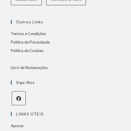
Outros Links
Termos e Condições
Política de Privacidade
Política de Cookies
Livro de Reclamações
Siga-Nos
LINKS ÚTEIS
Aprose