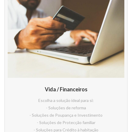
Vida / Financeiros
Escolha a solução ideal para si:
- Soluções de reforma
- Soluções de Poupança e Investimento
- Soluções de Protecção familiar
- Soluções para Crédito à habitação