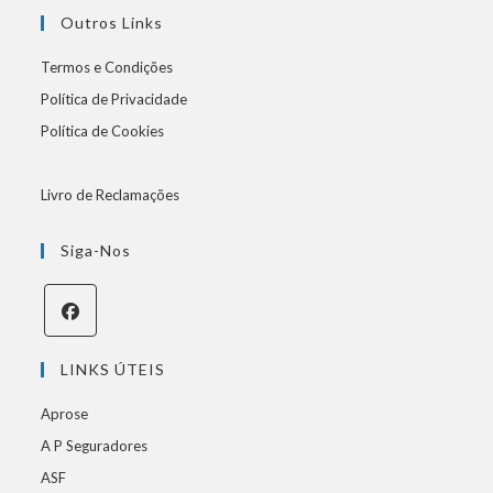
Outros Links
Termos e Condições
Política de Privacidade
Política de Cookies
Livro de Reclamações
Siga-Nos
LINKS ÚTEIS
Aprose
A P Seguradores
ASF