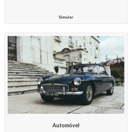
Simular
Automóvel