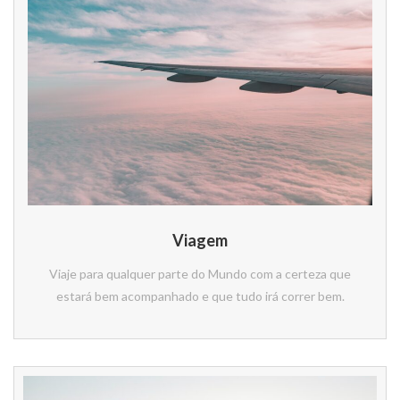
Viagem
Viaje para qualquer parte do Mundo com a certeza que
estará bem acompanhado e que tudo irá correr bem.