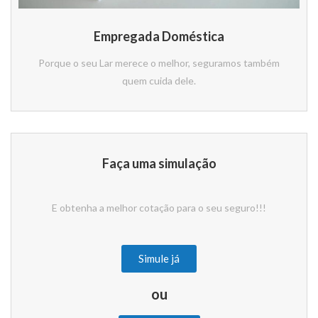
Empregada Doméstica
Porque o seu Lar merece o melhor, seguramos também
quem cuida dele.
Faça uma simulação
E obtenha a melhor cotação para o seu seguro!!!
Simule já
ou