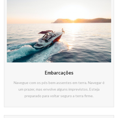
Embarcações
Navegue com os pés bem assentes em terra. Navegar é
um prazer, mas envolve alguns imprevistos. Esteja
preparado para voltar seguro a terra firme.